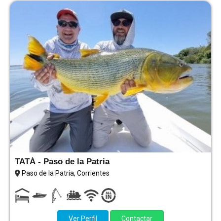
TATÁ - Paso de la Patria
Paso de la Patria, Corrientes
Ver Perfil
Contactar