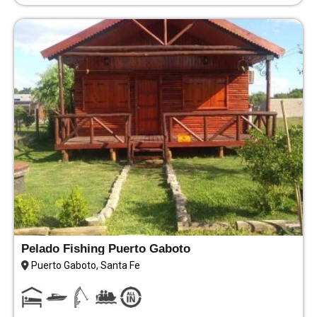
Pelado Fishing Puerto Gaboto
Puerto Gaboto, Santa Fe