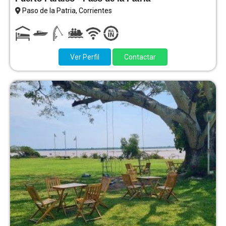
Paso de la Patria, Corrientes
Ver Perfil
Contactar