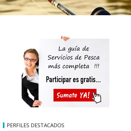
PERFILES DESTACADOS