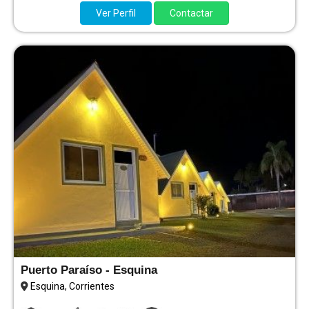
Ver Perfil
Contactar
Puerto Paraíso - Esquina
Esquina, Corrientes