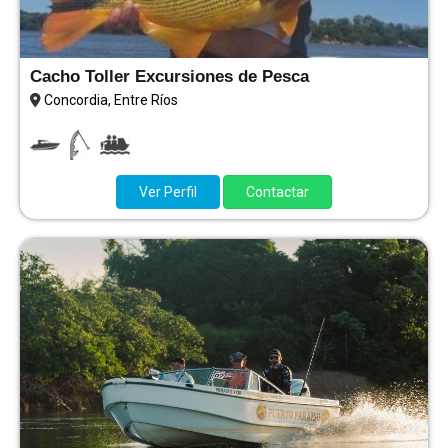
Cacho Toller Excursiones de Pesca
Concordia, Entre Ríos
Ver Perfil
Contactar