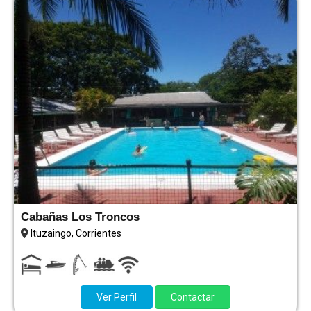
Cabañas Los Troncos
Ituzaingo, Corrientes
Ver Perfil
Contactar