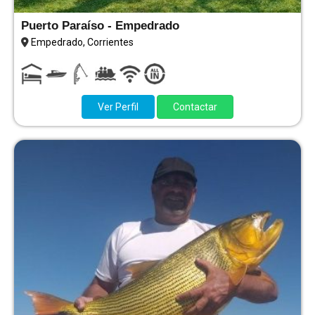
Puerto Paraíso - Empedrado
Empedrado, Corrientes
Ver Perfil
Contactar