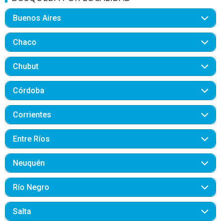
Buenos Aires
Chaco
Chubut
Córdoba
Corrientes
Entre Ríos
Neuquén
Río Negro
Salta