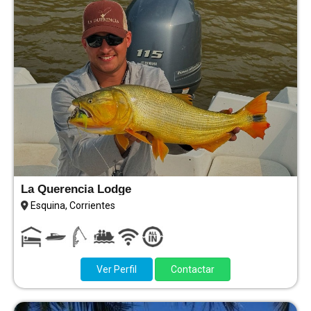
La Querencia Lodge
Esquina, Corrientes
Ver Perfil
Contactar