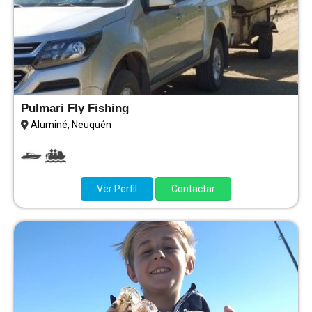
Pulmari Fly Fishing
Aluminé, Neuquén
Ver Perfil
Contactar