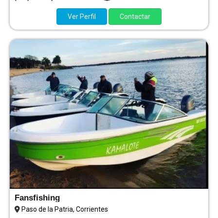
Ver Perfil
Contactar
Fansfishing
Paso de la Patria, Corrientes