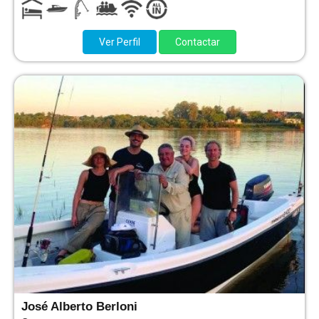
Ver Perfil
Contactar
José Alberto Berloni