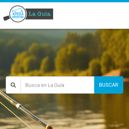
BUSCAR