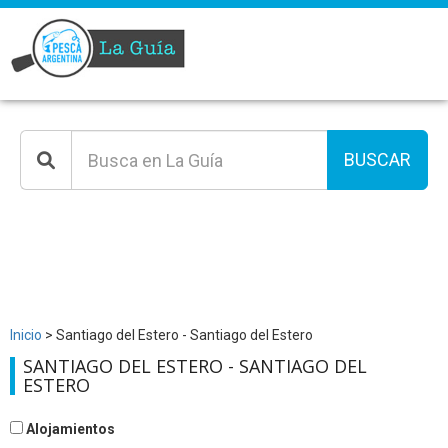
BUSCAR
Inicio
> Santiago del Estero - Santiago del Estero
SANTIAGO DEL ESTERO - SANTIAGO DEL
ESTERO
Alojamientos