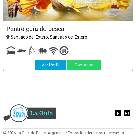
Pantro guía de pesca
Santiago del Estero, Santiago del Estero
Ver Perfil
Contactar
© 2026 La Guía de Pesca Argentina / Todos los derechos reservados