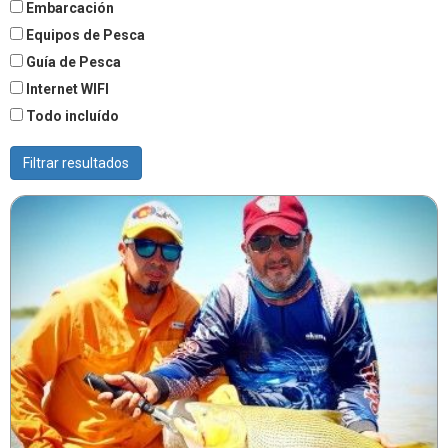
Embarcación
Equipos de Pesca
Guía de Pesca
Internet WIFI
Todo incluído
Filtrar resultados