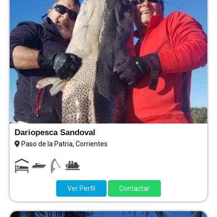
Dariopesca Sandoval
Paso de la Patria, Corrientes
Ver Perfil
Contactar