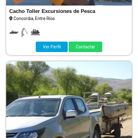
Cacho Toller Excursiones de Pesca
Concordia, Entre Ríos
Ver Perfil
Contactar