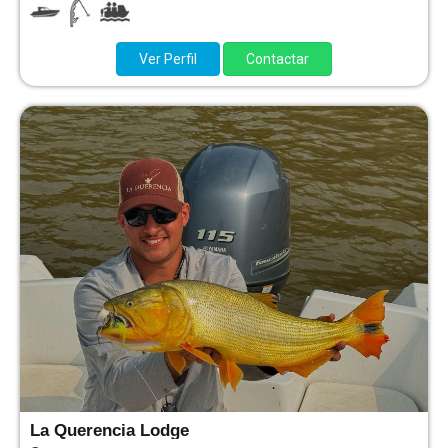
Ver Perfil
Contactar
La Querencia Lodge