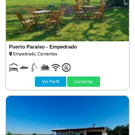
Puerto Paraíso - Empedrado
Empedrado, Corrientes
Ver Perfil
Contactar