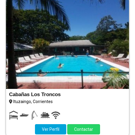
Cabañas Los Troncos
Ituzaingo, Corrientes
Ver Perfil
Contactar