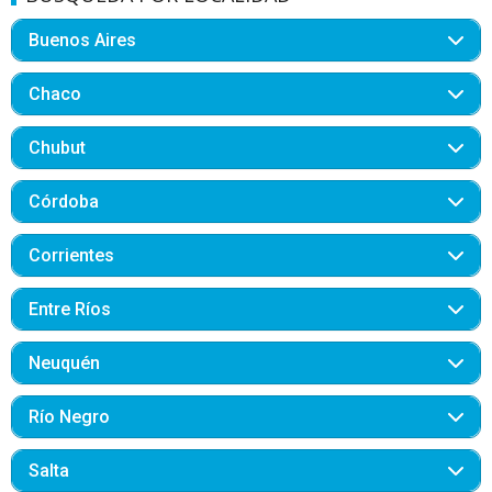
Buenos Aires
Chaco
Chubut
Córdoba
Corrientes
Entre Ríos
Neuquén
Río Negro
Salta