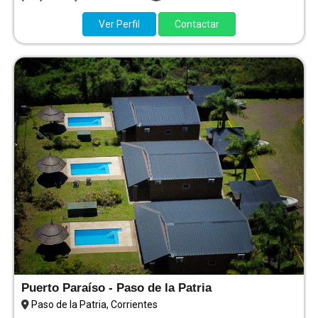
Ver Perfil
Contactar
Puerto Paraíso - Paso de la Patria
Paso de la Patria, Corrientes