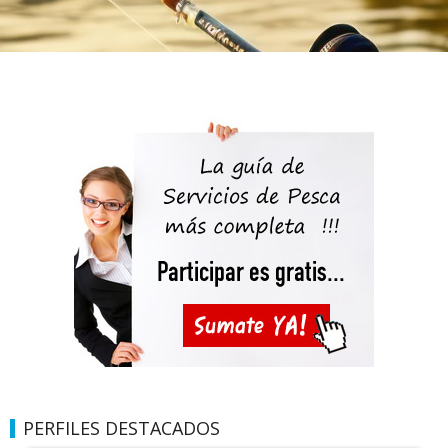
PERFILES DESTACADOS