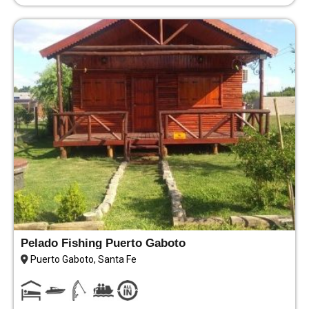
Pelado Fishing Puerto Gaboto
Puerto Gaboto, Santa Fe