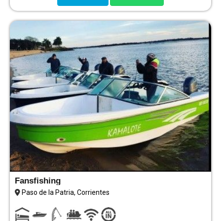
Fansfishing
Paso de la Patria, Corrientes