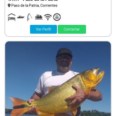
Paso de la Patria, Corrientes
Ver Perfil
Contactar