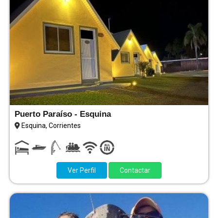
Puerto Paraíso - Esquina
Esquina, Corrientes
Ver Perfil
Contactar