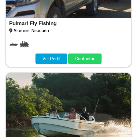
Pulmari Fly Fishing
Aluminé, Neuquén
Ver Perfil
Contactar