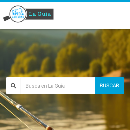
BUSCAR