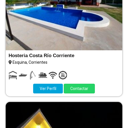
Hosteria Costa Río Corriente
Esquina, Corrientes
Ver Perfil
Contactar